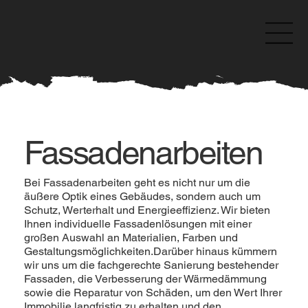
Fassadenarbeiten
Bei Fassadenarbeiten geht es nicht nur um die
äußere Optik eines Gebäudes, sondern auch um
Schutz, Werterhalt und Energieeffizienz. Wir bieten
Ihnen individuelle Fassadenlösungen mit einer
großen Auswahl an Materialien, Farben und
Gestaltungsmöglichkeiten.Darüber hinaus kümmern
wir uns um die fachgerechte Sanierung bestehender
Fassaden, die Verbesserung der Wärmedämmung
sowie die Reparatur von Schäden, um den Wert Ihrer
Immobilie langfristig zu erhalten und den