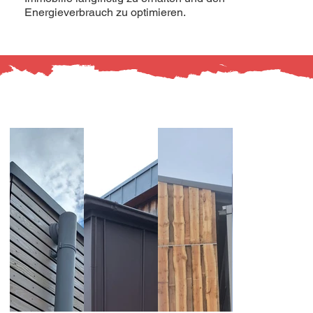
Energieverbrauch zu optimieren.