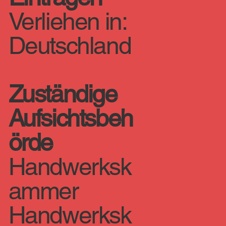
Verliehen in:
Deutschland
Zuständige
Aufsichtsbeh
örde
Handwerksk
ammer
Handwerksk