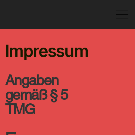
Impressum
Angaben
gemäß § 5
TMG